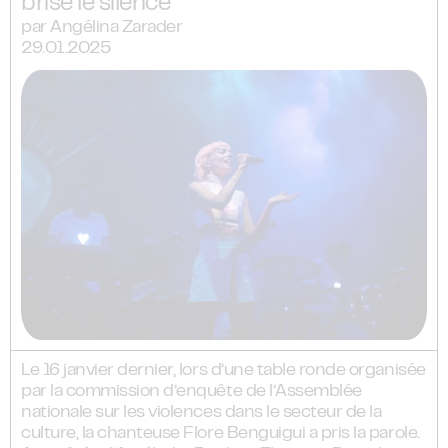
brise le silence
par Angélina Zarader
29.01.2025
Le 16 janvier dernier, lors d’une table ronde organisée
par la commission d’enquête de l’Assemblée
nationale sur les violences dans le secteur de la
culture, la chanteuse Flore Benguigui a pris la parole.