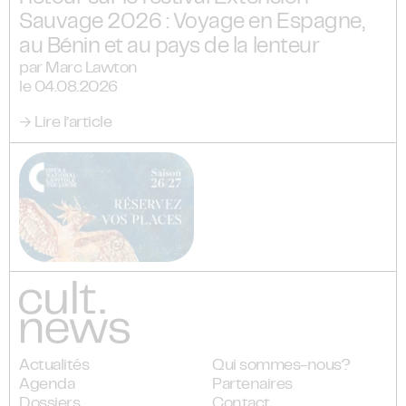
Sauvage 2026 : Voyage en Espagne,
au Bénin et au pays de la lenteur
par Marc Lawton
le 04.08.2026
→ Lire l’article
Actualités
Qui sommes-nous?
Agenda
Partenaires
Dossiers
Contact