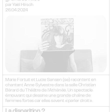
par Yaël Hirsch
26.04.2024
Marie Fortuit et Lucie Sansen (se) racontent en
chantant Anne Sylvestre dans la salle Christian
Bérard du Théâtre de l’Athénée. Un spectacle
émouvant qui dessine une grande chaîne de
femmes fortes car elles savent «parler droit».
La disparition ?