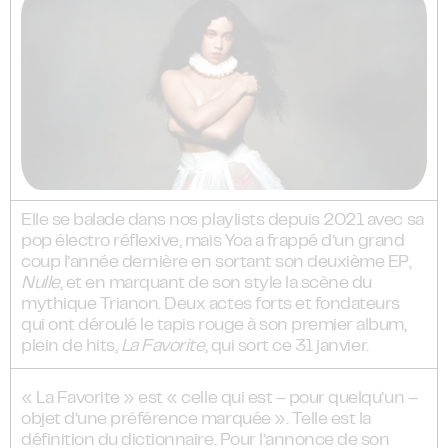
Elle se balade dans nos playlists depuis 2021 avec sa
pop électro réflexive, mais Yoa a frappé d’un grand
coup l’année dernière en sortant son deuxième EP,
Nulle
, et en marquant de son style la scène du
mythique Trianon. Deux actes forts et fondateurs
qui ont déroulé le tapis rouge à son premier album,
plein de hits,
La Favorite
, qui sort ce 31 janvier.
« La Favorite » est « celle qui est – pour quelqu’un –
objet d’une préférence marquée ». Telle est la
définition du dictionnaire. Pour l’annonce de son