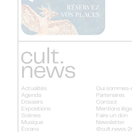
Actualités
Qui sommes-
Agenda
Partenaires
Dossiers
Contact
Expositions
Mentions léga
Scènes
Faire un don
Musique
Newsletter
Écrans
©cult.news 